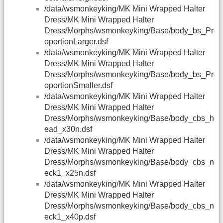
/data/wsmonkeyking/MK Mini Wrapped Halter
Dress/MK Mini Wrapped Halter
Dress/Morphs/wsmonkeyking/Base/body_bs_Pr
oportionLarger.dsf
/data/wsmonkeyking/MK Mini Wrapped Halter
Dress/MK Mini Wrapped Halter
Dress/Morphs/wsmonkeyking/Base/body_bs_Pr
oportionSmaller.dsf
/data/wsmonkeyking/MK Mini Wrapped Halter
Dress/MK Mini Wrapped Halter
Dress/Morphs/wsmonkeyking/Base/body_cbs_h
ead_x30n.dsf
/data/wsmonkeyking/MK Mini Wrapped Halter
Dress/MK Mini Wrapped Halter
Dress/Morphs/wsmonkeyking/Base/body_cbs_n
eck1_x25n.dsf
/data/wsmonkeyking/MK Mini Wrapped Halter
Dress/MK Mini Wrapped Halter
Dress/Morphs/wsmonkeyking/Base/body_cbs_n
eck1_x40p.dsf